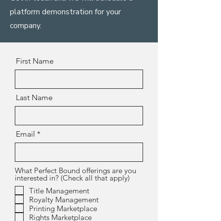
platform demonstration for your
company.
First Name
Last Name
Email
What Perfect Bound offerings are you
interested in? (Check all that apply)
Title Management
Royalty Management
Printing Marketplace
Rights Marketplace