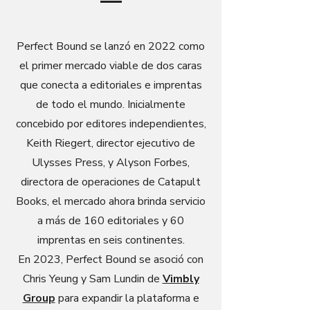
Perfect Bound se lanzó en 2022 como
el primer mercado viable de dos caras
que conecta a editoriales e imprentas
de todo el mundo. Inicialmente
concebido por editores independientes,
Keith Riegert, director ejecutivo de
Ulysses Press, y Alyson Forbes,
directora de operaciones de Catapult
Books, el mercado ahora brinda servicio
a más de 160 editoriales y 60
imprentas en seis continentes.
En 2023, Perfect Bound se asoció con
Chris Yeung y Sam Lundin de
Vimbly
Group
para expandir la plataforma e