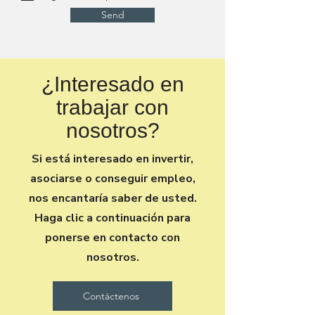
Send
¿Interesado en
trabajar con
nosotros?
Si está interesado en invertir,
asociarse o conseguir empleo,
nos encantaría saber de usted.
Haga clic a continuación para
ponerse en contacto con
nosotros.
Contáctenos