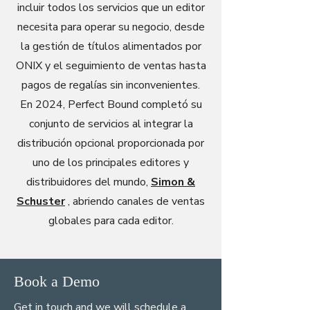
incluir todos los servicios que un editor
necesita para operar su negocio, desde
la gestión de títulos alimentados por
ONIX y el seguimiento de ventas hasta
pagos de regalías sin inconvenientes.
En 2024, Perfect Bound completó su
conjunto de servicios al integrar la
distribución opcional proporcionada por
uno de los principales editores y
distribuidores del mundo,
Simon &
Schuster
, abriendo canales de ventas
globales para cada editor.
Book a Demo
Get in touch and we will schedule a