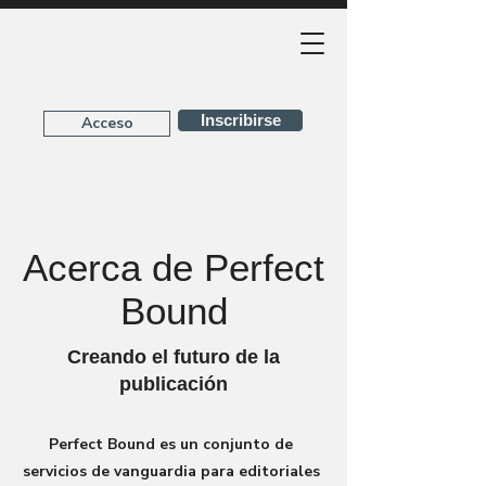
Inscribirse
Acceso
Acerca de Perfect
Bound
Creando el futuro de la
publicación
Perfect Bound es un conjunto de
servicios de vanguardia para editoriales