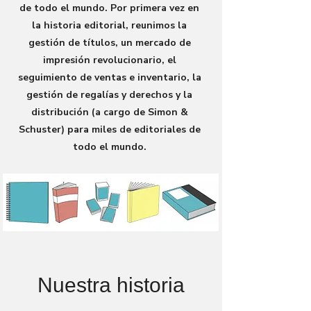
de todo el mundo. Por primera vez en
la historia editorial, reunimos la
gestión de títulos, un mercado de
impresión revolucionario, el
seguimiento de ventas e inventario, la
gestión de regalías y derechos y la
distribución (a cargo de Simon &
Schuster) para miles de editoriales de
todo el mundo.
Nuestra historia