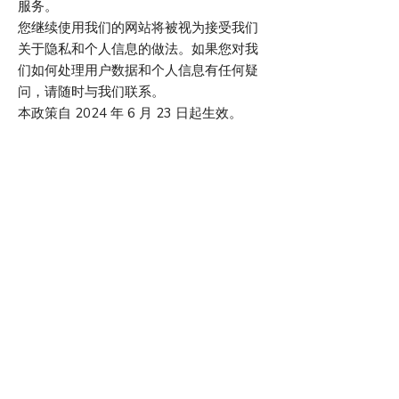
服务。
您继续使用我们的网站将被视为接受我们
关于隐私和个人信息的做法。如果您对我
们如何处理用户数据和个人信息有任何疑
问，请随时与我们联系。
本政策自 2024 年 6 月 23 日起生效。