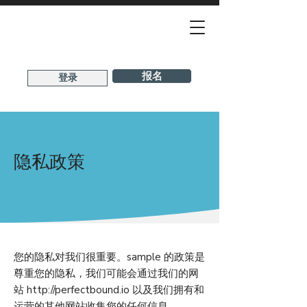
报名
登录
隐私政策
您的隐私对我们很重要。sample 的政策是
尊重您的隐私，我们可能会通过我们的网
站
http://perfectbound.io
以及我们拥有和
运营的其他网站收集您的任何信息。