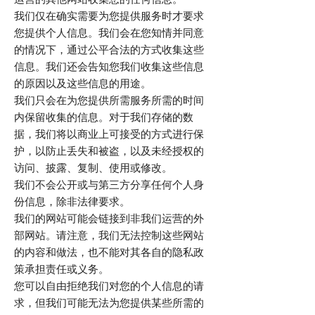
我们仅在确实需要为您提供服务时才要求
您提供个人信息。我们会在您知情并同意
的情况下，通过公平合法的方式收集这些
信息。我们还会告知您我们收集这些信息
的原因以及这些信息的用途。
我们只会在为您提供所需服务所需的时间
内保留收集的信息。对于我们存储的数
据，我们将以商业上可接受的方式进行保
护，以防止丢失和被盗，以及未经授权的
访问、披露、复制、使用或修改。
我们不会公开或与第三方分享任何个人身
份信息，除非法律要求。
我们的网站可能会链接到非我们运营的外
部网站。请注意，我们无法控制这些网站
的内容和做法，也不能对其各自的隐私政
策承担责任或义务。
您可以自由拒绝我们对您的个人信息的请
求，但我们可能无法为您提供某些所需的