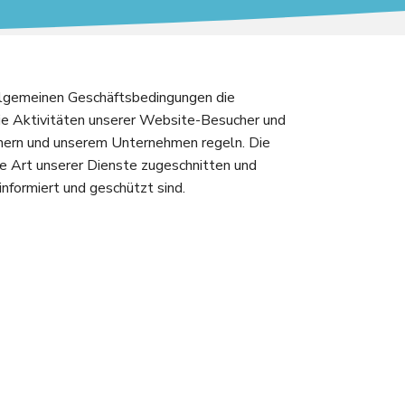
llgemeinen Geschäftsbedingungen die
die Aktivitäten unserer Website-Besucher und
hern und unserem Unternehmen regeln. Die
he Art unserer Dienste zugeschnitten und
informiert und geschützt sind.