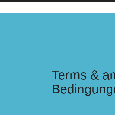
Terms & a
Bedingung