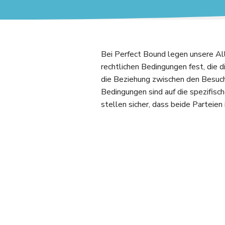
Bei Perfect Bound legen unsere A
rechtlichen Bedingungen fest, die 
die Beziehung zwischen den Besuc
Bedingungen sind auf die spezifisc
stellen sicher, dass beide Parteien 